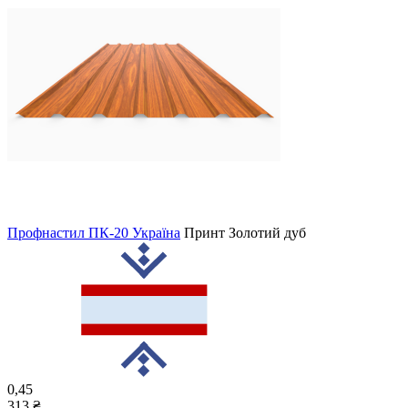
Профнастил ПК-20 Україна
Принт
Золотий дуб
0,45
313 ₴