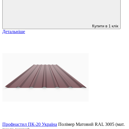
Купити в 1 клік
Детальніше
Профнастил ПК-20 Україна
Полімер Матовий
RAL 3005 (мат.