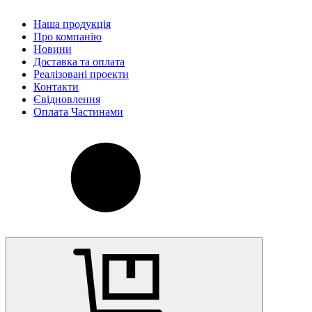
Наша продукція
Про компанію
Новини
Доставка та оплата
Реалізовані проекти
Контакти
Євідновлення
Оплата Частинами