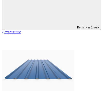
Купити в 1 клік
Детальніше