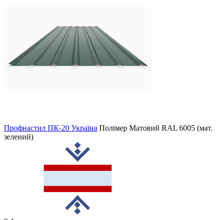
Профнастил ПК-20 Україна
Полімер Матовий
RAL 6005 (мат.
зелений)