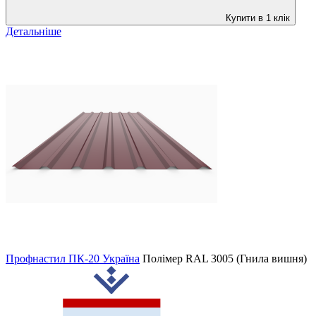
Купити в 1 клік
Детальніше
Профнастил ПК-20 Україна
Полімер
RAL 3005 (Гнила вишня)