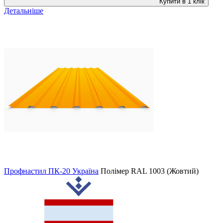
Купити в 1 клік
Детальніше
Профнастил ПК-20 Україна
Полімер
RAL 1003 (Жовтий)