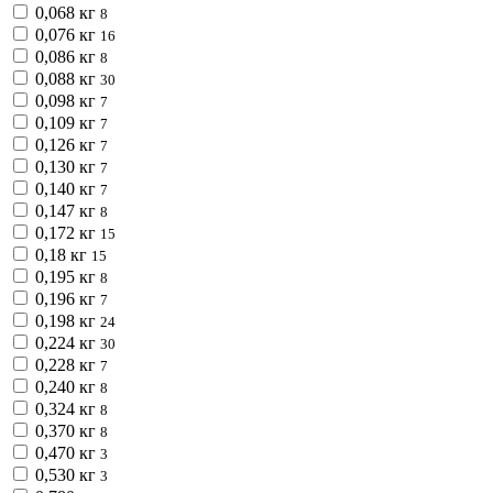
0,068 кг
8
0,076 кг
16
0,086 кг
8
0,088 кг
30
0,098 кг
7
0,109 кг
7
0,126 кг
7
0,130 кг
7
0,140 кг
7
0,147 кг
8
0,172 кг
15
0,18 кг
15
0,195 кг
8
0,196 кг
7
0,198 кг
24
0,224 кг
30
0,228 кг
7
0,240 кг
8
0,324 кг
8
0,370 кг
8
0,470 кг
3
0,530 кг
3