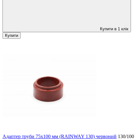
Купити в 1 клік
Купити
Адаптер труби 75x100 мм (RAINWAY 130) червоний
130/100