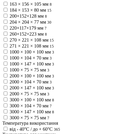
163 × 156 × 105 мм
8
184 × 153 × 80 мм
15
200×152×128 мм
8
204 × 204 × 77 мм
30
220×117×179 мм
7
260×152×223 мм
8
270 × 221 × 108 мм
15
271 × 221 × 108 мм
15
1000 × 100 × 100 мм
3
1000 × 104 × 70 мм
3
1000 × 147 × 100 мм
3
1000 × 75 × 75 мм
3
2000 × 100 × 100 мм
3
2000 × 104 × 70 мм
3
2000 × 147 × 100 мм
3
2000 × 75 × 75 мм
3
3000 × 100 × 100 мм
8
3000 × 104 × 70 мм
7
3000 × 147 × 100 мм
8
3000 × 75 × 75 мм
7
Температура використання
від - 40°С / до + 60°С
365