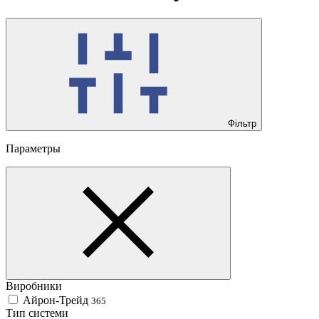
Фільтр
Параметры
Виробники
Айрон-Трейд
365
Тип системи