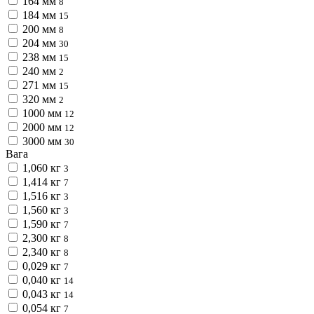
164 мм
8
184 мм
15
200 мм
8
204 мм
30
238 мм
15
240 мм
2
271 мм
15
320 мм
2
1000 мм
12
2000 мм
12
3000 мм
30
Вага
1,060 кг
3
1,414 кг
7
1,516 кг
3
1,560 кг
3
1,590 кг
7
2,300 кг
8
2,340 кг
8
0,029 кг
7
0,040 кг
14
0,043 кг
14
0,054 кг
7