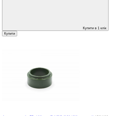
Купити в 1 клік
Купити