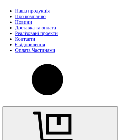
Наша продукція
Про компанію
Новини
Доставка та оплата
Реалізовані проекти
Контакти
Євідновлення
Оплата Частинами