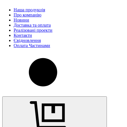
Наша продукція
Про компанію
Новини
Доставка та оплата
Реалізовані проекти
Контакти
Євідновлення
Оплата Частинами