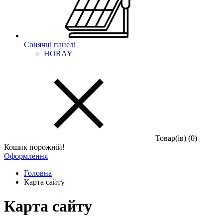
Сонячні панелі
HORAY
Товар(iв) (0)
Кошик порожній!
Оформлення
Головна
Карта сайту
Карта сайту