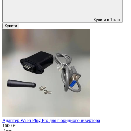
Купити в 1 клік
Купити
Адаптер Wi-Fi Plug Pro для гібридного інвертора
1600 ₴
/ шт