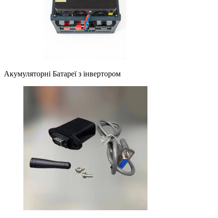
Акумуляторні Батареї з інвертором