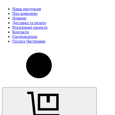
Наша продукція
Про компанію
Новини
Доставка та оплата
Реалізовані проекти
Контакти
Євідновлення
Оплата Частинами