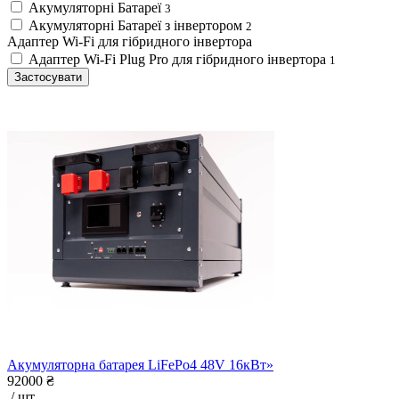
Акумуляторні Батареї
3
Акумуляторні Батареї з інвертором
2
Адаптер Wi-Fi для гібридного інвертора
Адаптер Wi-Fi Plug Pro для гібридного інвертора
1
Застосувати
Акумуляторна батарея LiFePo4 48V 16кВт»
92000 ₴
/ шт