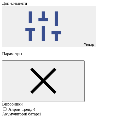
Доп.елементи
Фільтр
Параметры
Виробники
Айрон-Трейд
6
Акумуляторні батареї