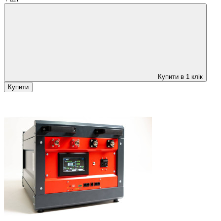
Купити в 1 клік
Купити