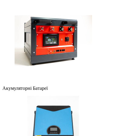
Акумуляторні Батареї