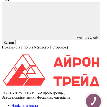
Купити в 1 клік
Купити
Показано з 1 по 6 з 6 (всього 1 сторінок)
© 2011-2025 ТОВ ВК «Айрон-Трейд»,
Завод покрівельних і фасадних матеріалів
Надіслати листа