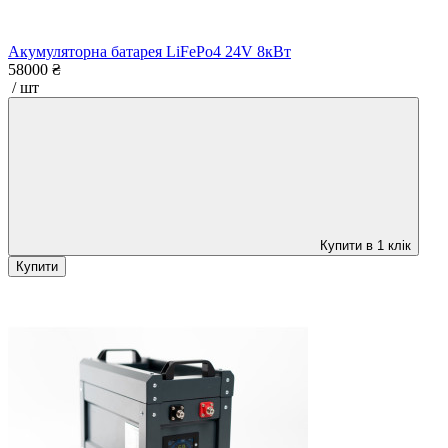
Акумуляторна батарея LiFePo4 24V 8кВт
58000 ₴
/ шт
Купити в 1 клік
Купити