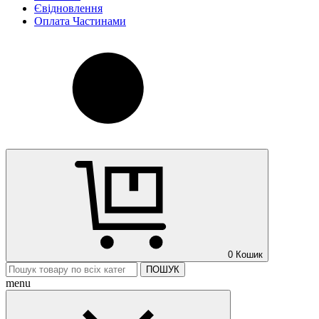
Євідновлення
Оплата Частинами
0
Кошик
ПОШУК
menu