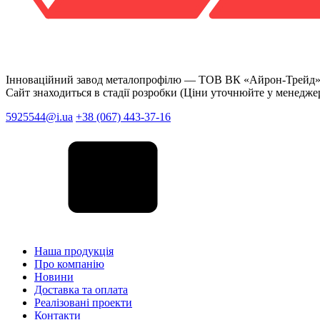
Інноваційний завод металопрофілю —
ТОВ ВК «Айрон-Трейд
Сайт знаходиться в стадії розробки (Ціни уточнюйте у менедже
5925544@i.ua
+38 (067) 443-37-16
Наша продукція
Про компанію
Новини
Доставка та оплата
Реалізовані проекти
Контакти