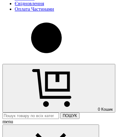
Євідновлення
Оплата Частинами
0
Кошик
ПОШУК
menu