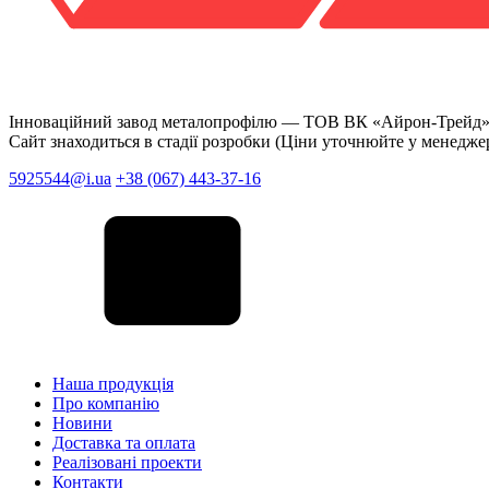
Інноваційний завод металопрофілю —
ТОВ ВК «Айрон-Трейд
Сайт знаходиться в стадії розробки (Ціни уточнюйте у менедже
5925544@i.ua
+38 (067) 443-37-16
Наша продукція
Про компанію
Новини
Доставка та оплата
Реалізовані проекти
Контакти