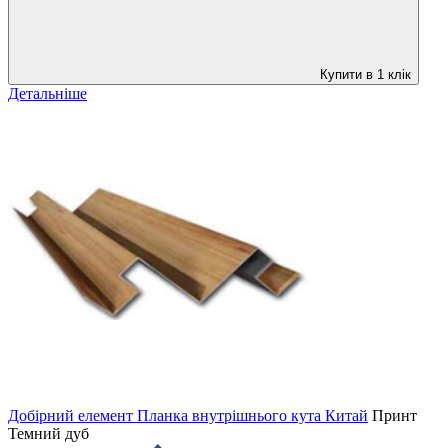
Купити в 1 клік
Детальніше
Добірний елемент Планка внутрішнього кута Китай
Принт
Темний дуб