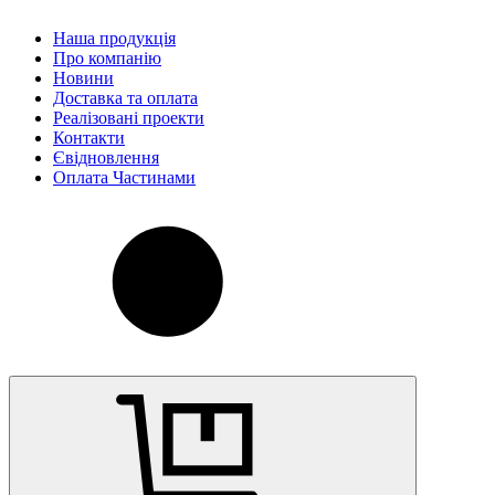
Наша продукція
Про компанію
Новини
Доставка та оплата
Реалізовані проекти
Контакти
Євідновлення
Оплата Частинами