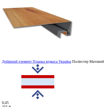
Добірний елемент Планка відкоса Україна
Поліестер Матовий
0,45
355 ₴