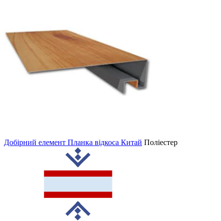
Добірний елемент Планка відкоса Китай
Поліестер