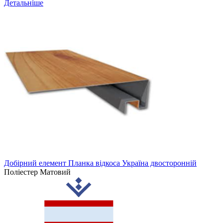
Детальніше
Добірний елемент Планка відкоса Україна двосторонній
Поліестер Матовий