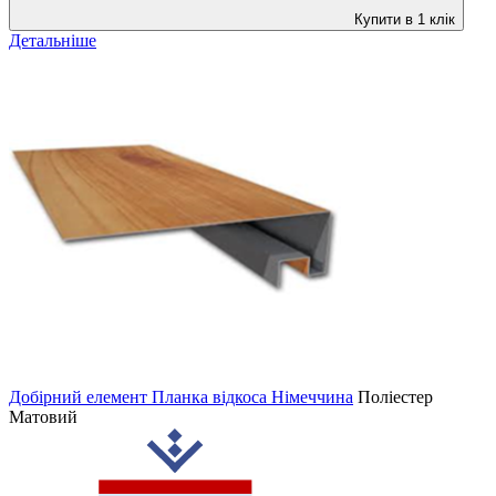
Купити в 1 клік
Детальніше
Добірний елемент Планка відкоса Німеччина
Поліестер
Матовий