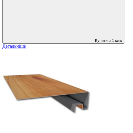
Купити в 1 клік
Детальніше