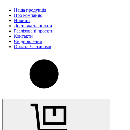
Наша продукція
Про компанію
Новини
Доставка та оплата
Реалізовані проекти
Контакти
Євідновлення
Оплата Частинами