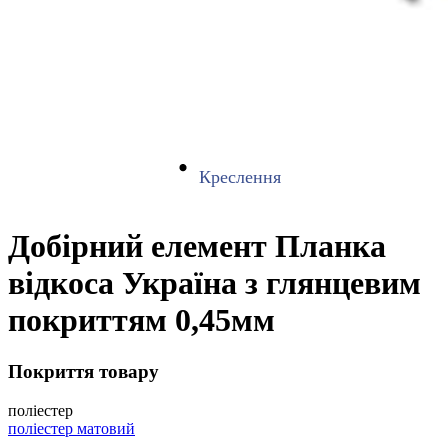
Креслення
Добірний елемент Планка
відкоса Україна з глянцевим
покриттям 0,45мм
Покриття товару
поліестер
поліестер матовий