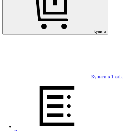
Купити
Купити в 1 клiк