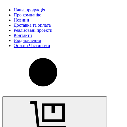
Наша продукція
Про компанію
Новини
Доставка та оплата
Реалізовані проекти
Контакти
Євідновлення
Оплата Частинами