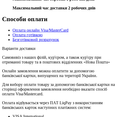
Максимальний час доставки 2 робочих днів
Способи оплати
Оплата онлайн Visa/MasterCard
Оплата готівкою
Безготівковий розрахунок
Варіанти доставки
Самовивіз з наших філій, кур'єром, а також кур'єру при
отриманні товару та в поштових відділеннях «Нова Пошта»
Онлайн замовлення можна оплатити за допомогою
банківської картки, випущених на території України.
Для вибору оплати товару за допомогою банківської картки на
сторінці оформлення замовлення необхідно вказати спосіб
оплати Visa/Mastercard.
Оплата відбувається через ПАТ LiqPay з використанням
банківських карток наступних платіжних систем:
VISA International