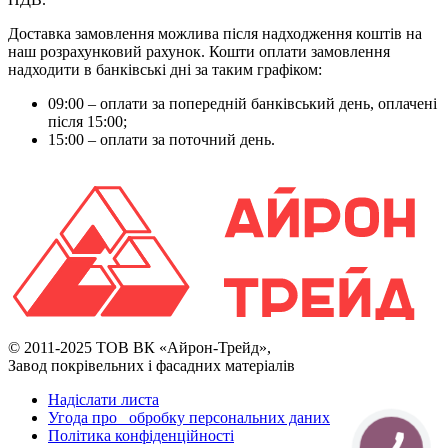
Доставка замовлення можлива після надходження коштів на
наш розрахунковий рахунок. Кошти оплати замовлення
надходити в банківські дні за таким графіком:
09:00 – оплати за попередній банківський день, оплачені
після 15:00;
15:00 – оплати за поточний день.
© 2011-2025 ТОВ ВК «Айрон-Трейд»,
Завод покрівельних і фасадних матеріалів
Надіслати листа
Угода про обробку персональних даних
Політика конфіденційності