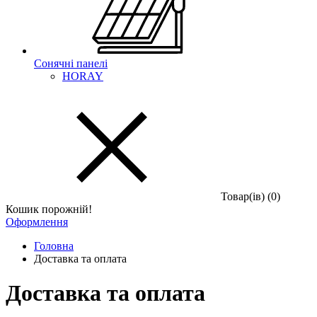
Сонячні панелі
HORAY
Товар(iв) (0)
Кошик порожній!
Оформлення
Головна
Доставка та оплата
Доставка та оплата