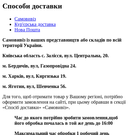
Способи доставки
Самовивіз
Кур'єрська доставка
Нова Пошта
Самовивіз із наших представництв або складів по всій
території України.
Київська область с. Залісся, вул. Центральна, 20.
м. Бердичів, вул, Газопровідна 24.
м. Харків, вул, Киргизька 19.
м. Яготин, вул, Шевченка 56.
Для того, щоб отримати товар у Вашому регіоні, потрібно
оформити замовлення на сайті, при цьому обравши в секції
«Спосіб доставки» «Самовивіз».
Час до якого потрібно зробити замовлення,щоб
його обробка почалась в той же день до 16:00
Максимальний час обробки 1 робочий день