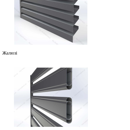
Жалюзі