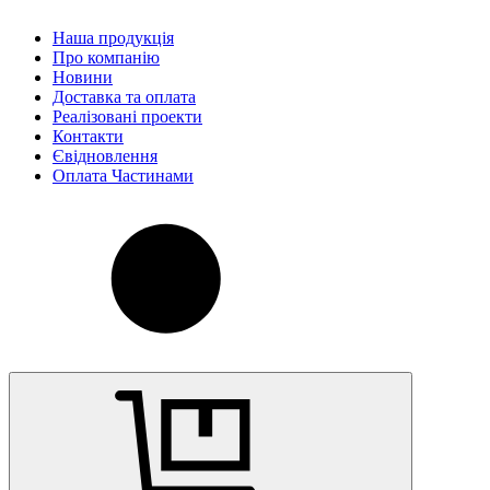
Наша продукція
Про компанію
Новини
Доставка та оплата
Реалізовані проекти
Контакти
Євідновлення
Оплата Частинами