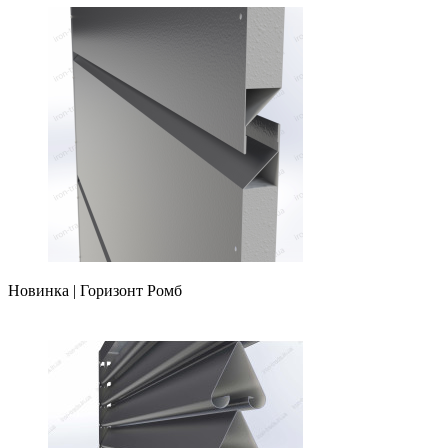
Новинка | Горизонт Ромб