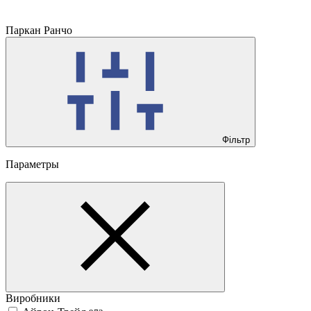
Паркан Ранчо
Фільтр
Параметры
Виробники