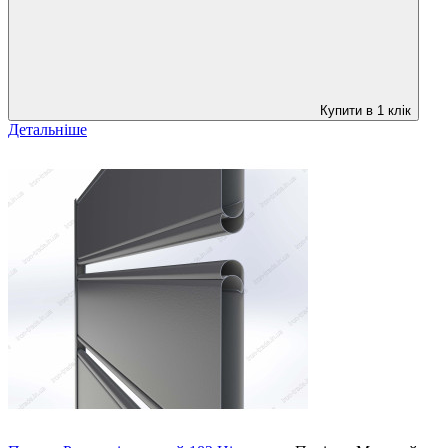
Купити в 1 клік
Детальніше