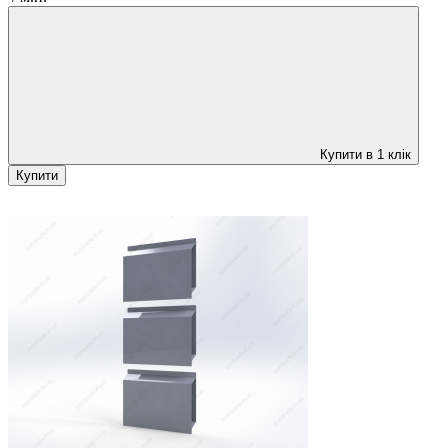
Купити в 1 клік
Купити