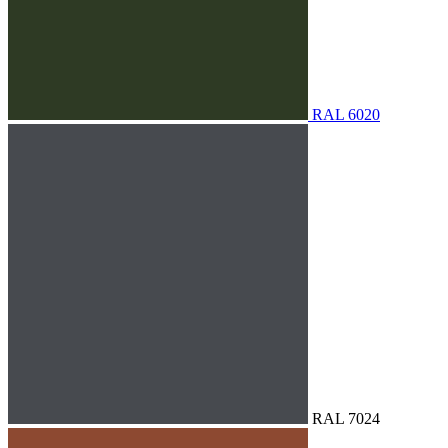
RAL 6020
RAL 7024