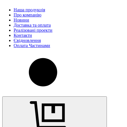
Наша продукція
Про компанію
Новини
Доставка та оплата
Реалізовані проекти
Контакти
Євідновлення
Оплата Частинами