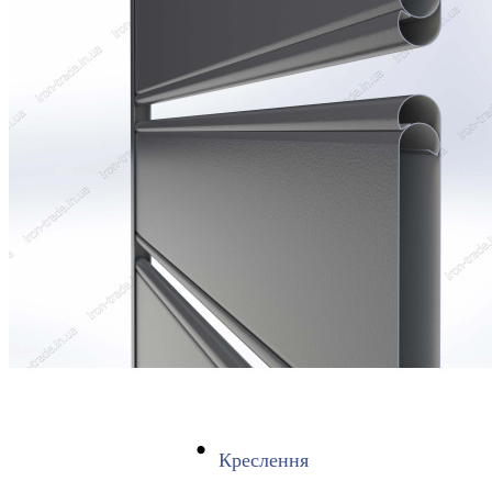
Креслення