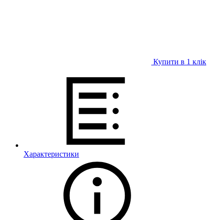
Купити в 1 клiк
Характеристики