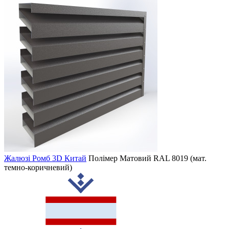
Жалюзі Ромб 3D Китай
Полімер Матовий
RAL 8019 (мат.
темно-коричневий)