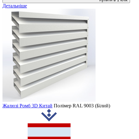
Детальніше
Жалюзі Ромб 3D Китай
Полімер
RAL 9003 (Білий)