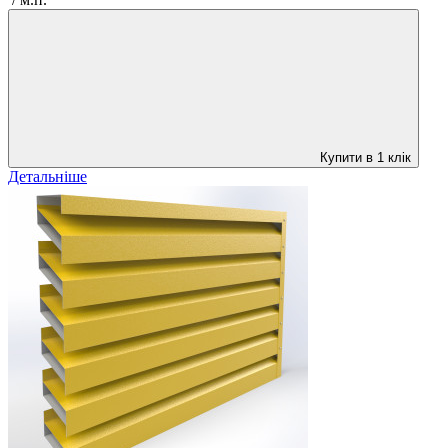
Купити в 1 клік
Детальніше