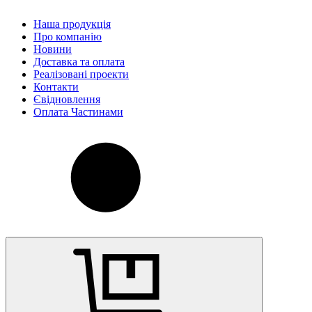
Наша продукція
Про компанію
Новини
Доставка та оплата
Реалізовані проекти
Контакти
Євідновлення
Оплата Частинами