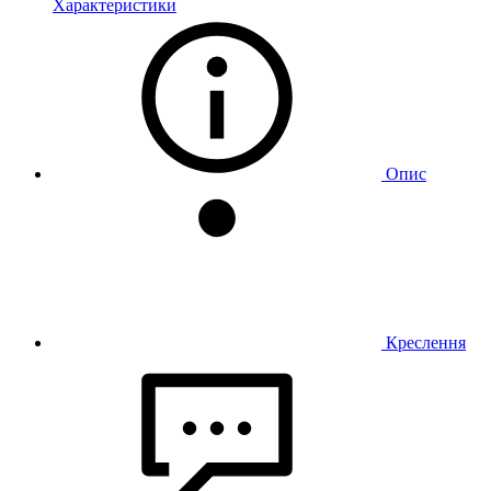
Характеристики
Опис
Креслення