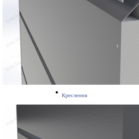
Креслення