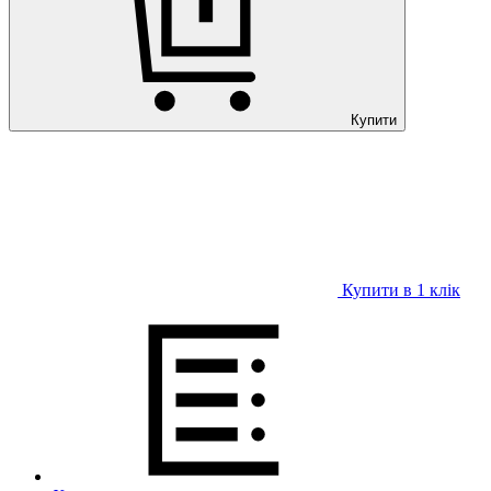
Купити
Купити в 1 клiк