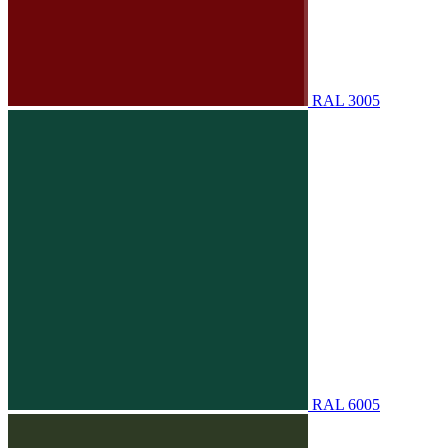
RAL 3005
RAL 6005