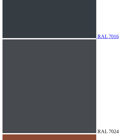
RAL 7016
RAL 7024