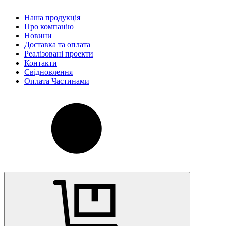
Наша продукція
Про компанію
Новини
Доставка та оплата
Реалізовані проекти
Контакти
Євідновлення
Оплата Частинами