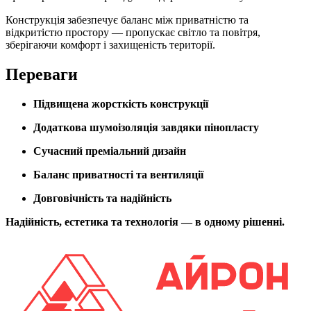
Конструкція забезпечує баланс між приватністю та
відкритістю простору — пропускає світло та повітря,
зберігаючи комфорт і захищеність території.
Переваги
Підвищена жорсткість конструкції
Додаткова шумоізоляція завдяки пінопласту
Сучасний преміальний дизайн
Баланс приватності та вентиляції
Довговічність та надійність
Надійність, естетика та технологія — в одному рішенні.