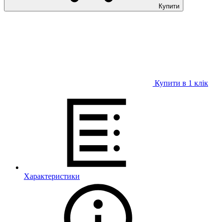
Купити
Купити в 1 клiк
Характеристики