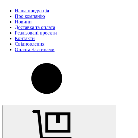
Наша продукція
Про компанію
Новини
Доставка та оплата
Реалізовані проекти
Контакти
Євідновлення
Оплата Частинами