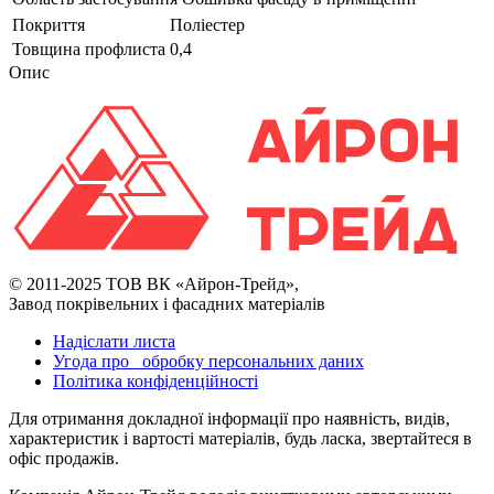
Покриття
Поліестер
Товщина профлиста
0,4
Опис
© 2011-2025 ТОВ ВК «Айрон-Трейд»,
Завод покрівельних і фасадних матеріалів
Надіслати листа
Угода про обробку персональних даних
Політика конфіденційності
Для отримання докладної інформації про наявність, видів,
характеристик і вартості матеріалів, будь ласка, звертайтеся в
офіс продажів.