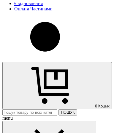
Євідновлення
Оплата Частинами
0
Кошик
ПОШУК
menu