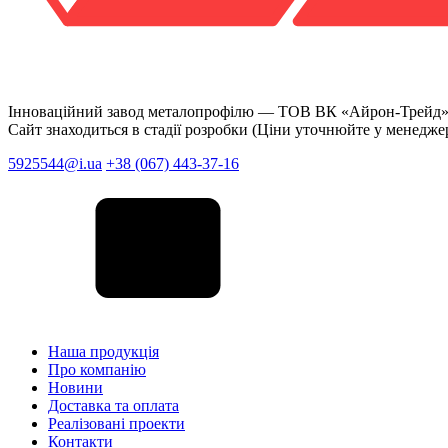
Інноваційний завод металопрофілю —
ТОВ ВК «Айрон-Трейд
Сайт знаходиться в стадії розробки (Ціни уточнюйте у менедже
5925544@i.ua
+38 (067) 443-37-16
Наша продукція
Про компанію
Новини
Доставка та оплата
Реалізовані проекти
Контакти