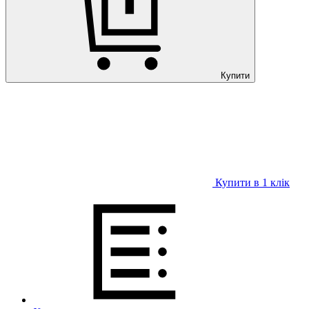
Купити
Купити в 1 клiк