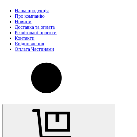
Наша продукція
Про компанію
Новини
Доставка та оплата
Реалізовані проекти
Контакти
Євідновлення
Оплата Частинами