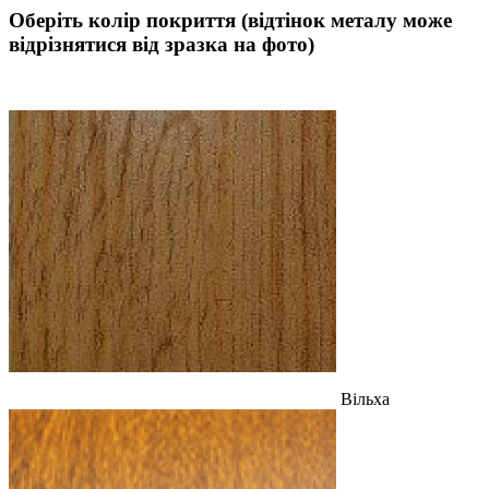
Оберіть колір покриття (відтінок металу може
відрізнятися від зразка на фото)
Вільха