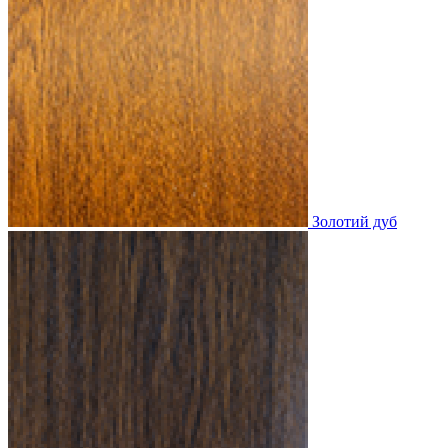
Золотий дуб