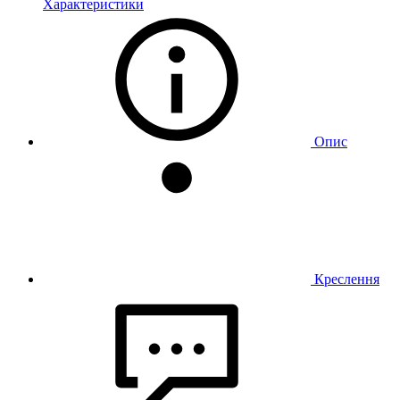
Характеристики
Опис
Креслення