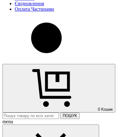
Євідновлення
Оплата Частинами
0
Кошик
ПОШУК
menu