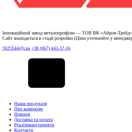
Інноваційний завод металопрофілю —
ТОВ ВК «Айрон-Трейд
Сайт знаходиться в стадії розробки (Ціни уточнюйте у менедже
5925544@i.ua
+38 (067) 443-37-16
Наша продукція
Про компанію
Новини
Доставка та оплата
Реалізовані проекти
Контакти