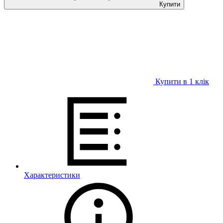
Купити
Купити в 1 клiк
Характеристики