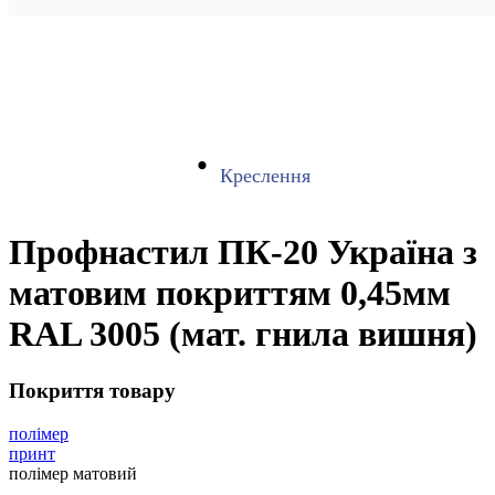
Креслення
Профнастил ПК-20 Україна з
матовим покриттям 0,45мм
RAL 3005 (мат. гнила вишня)
Покриття товару
полімер
принт
полімер матовий