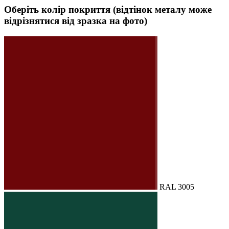
Оберіть колір покриття (відтінок металу може
відрізнятися від зразка на фото)
RAL 3005