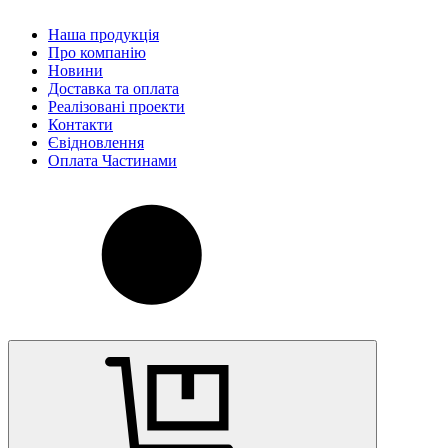
Наша продукція
Про компанію
Новини
Доставка та оплата
Реалізовані проекти
Контакти
Євідновлення
Оплата Частинами