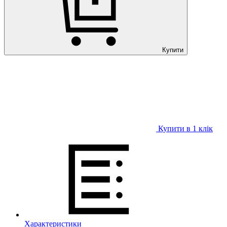
Купити
Купити в 1 клiк
Характеристики