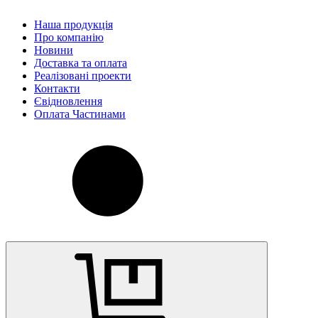
Наша продукція
Про компанію
Новини
Доставка та оплата
Реалізовані проекти
Контакти
Євідновлення
Оплата Частинами