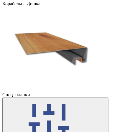
Корабельна Дошка
Спец. планки