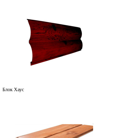
Блок Хаус