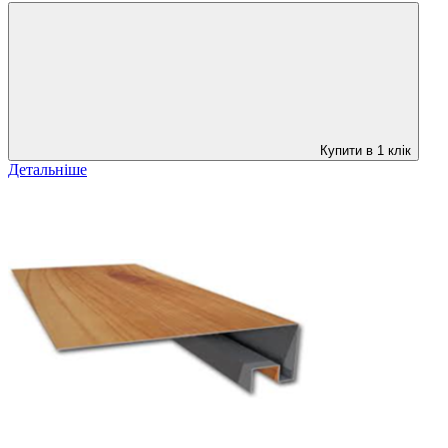
Купити в 1 клік
Детальніше