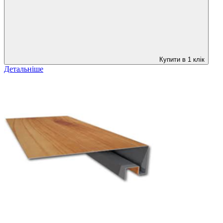
Купити в 1 клік
Детальніше