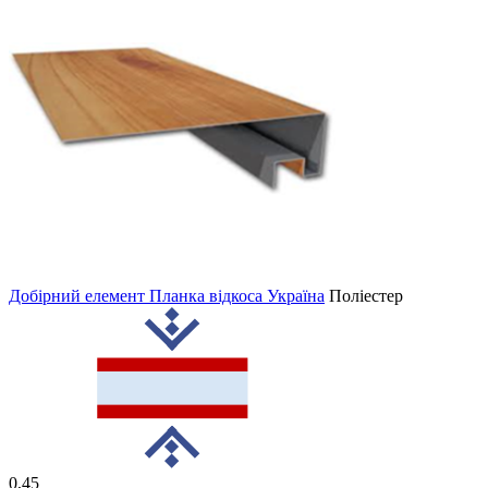
Добірний елемент Планка відкоса Україна
Поліестер
0,45