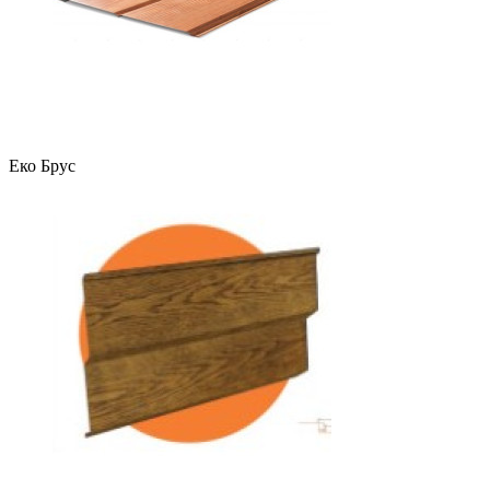
Еко Брус