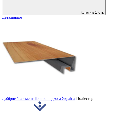
Купити в 1 клік
Детальніше
Добірний елемент Планка відкоса Україна
Поліестер