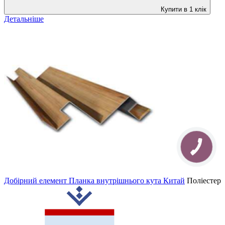
Купити в 1 клік
Детальніше
Добірний елемент Планка внутрішнього кута Китай
Поліестер