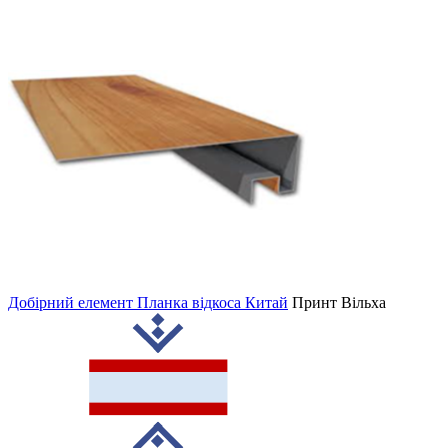
Добірний елемент Планка відкоса Китай
Принт
Вільха