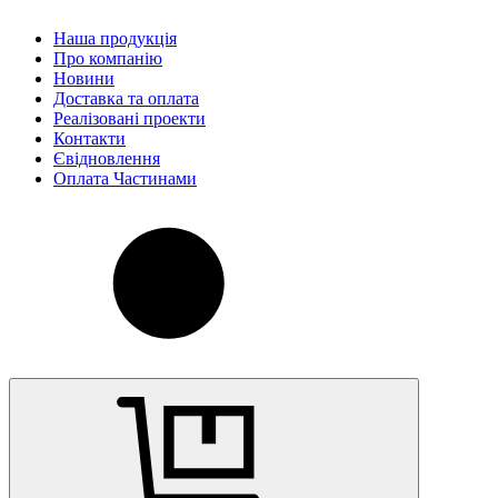
Наша продукція
Про компанію
Новини
Доставка та оплата
Реалізовані проекти
Контакти
Євідновлення
Оплата Частинами