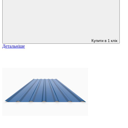
Купити в 1 клік
Детальніше