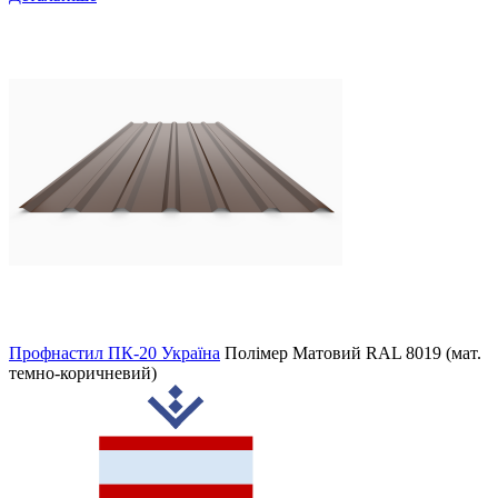
Профнастил ПК-20 Україна
Полімер Матовий
RAL 8019 (мат.
темно-коричневий)