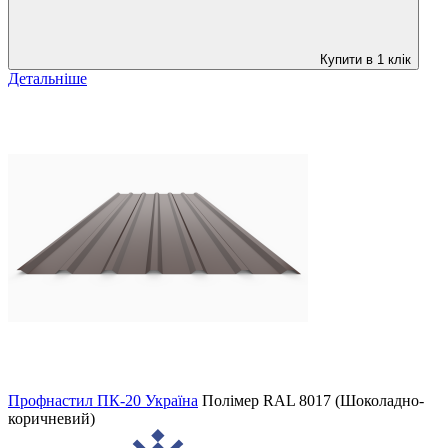
Купити в 1 клік
Детальніше
Профнастил ПК-20 Україна
Полімер
RAL 8017 (Шоколадно-
коричневий)