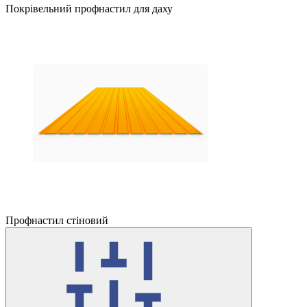
Покрівельний профнастил для даху
Профнастил стіновий