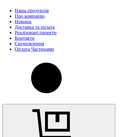
Наша продукція
Про компанію
Новини
Доставка та оплата
Реалізовані проекти
Контакти
Євідновлення
Оплата Частинами