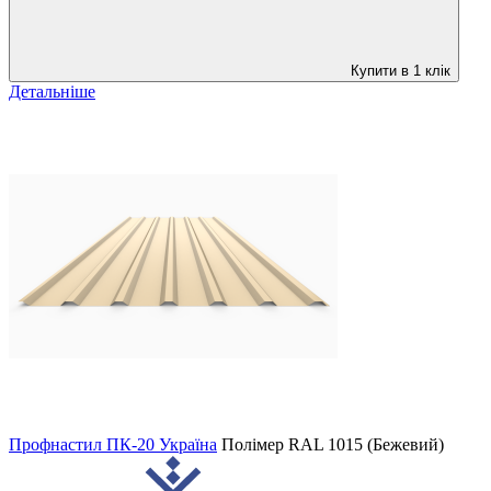
Купити в 1 клік
Детальніше
Профнастил ПК-20 Україна
Полімер
RAL 1015 (Бежевий)