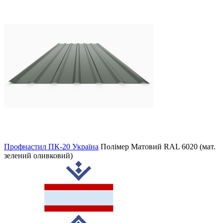
Профнастил ПК-20 Україна
Полімер Матовий
RAL 6020 (мат.
зелений оливковий)