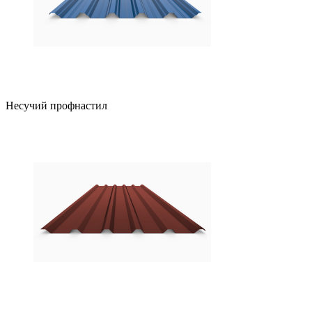
Несучий профнастил