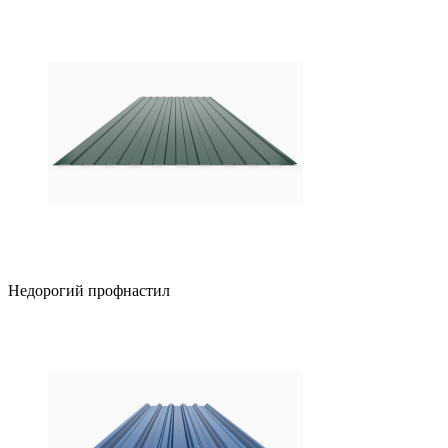
Недорогий профнастил