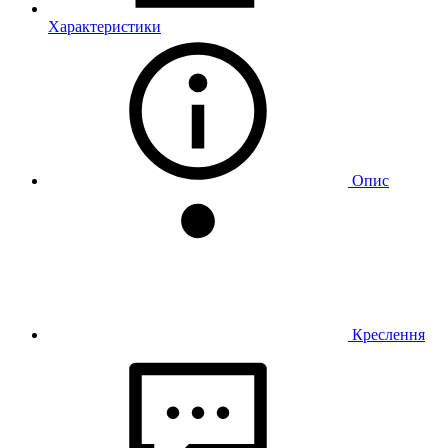
Характеристики
Опис
Креслення