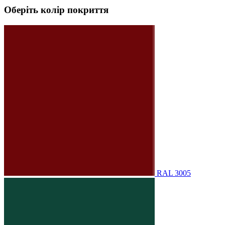
Оберіть колір покриття
RAL 3005