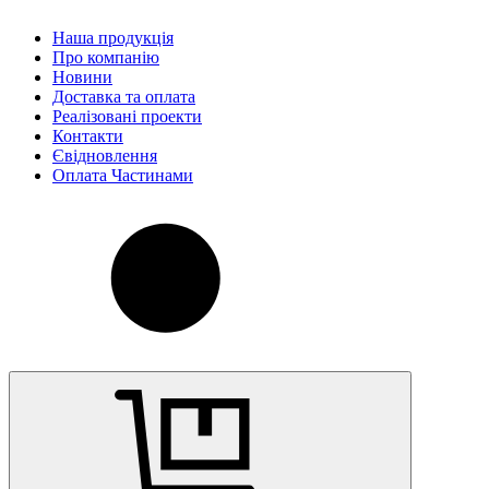
Наша продукція
Про компанію
Новини
Доставка та оплата
Реалізовані проекти
Контакти
Євідновлення
Оплата Частинами