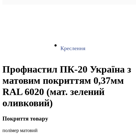
Креслення
Профнастил ПК-20 Україна з
матовим покриттям 0,37мм
RAL 6020 (мат. зелений
оливковий)
Покриття товару
полімер матовий