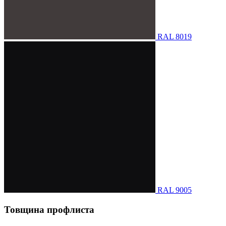
RAL 8019
RAL 9005
Товщина профлиста