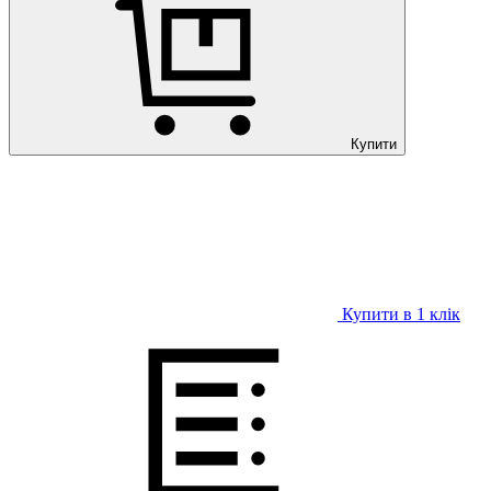
Купити
Купити в 1 клiк