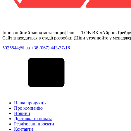
Інноваційний завод металопрофілю —
ТОВ ВК «Айрон-Трейд
Сайт знаходиться в стадії розробки (Ціни уточнюйте у менедже
5925544@i.ua
+38 (067) 443-37-16
Наша продукція
Про компанію
Новини
Доставка та оплата
Реалізовані проекти
Контакти