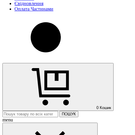
Євідновлення
Оплата Частинами
0
Кошик
ПОШУК
menu