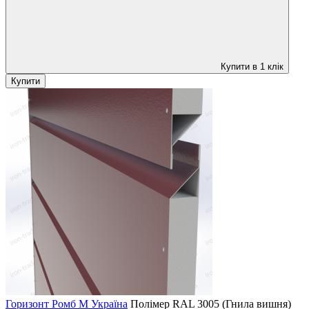
Купити в 1 клік
Купити
Горизонт Ромб M Україна
Полімер
RAL 3005 (Гнила вишня)