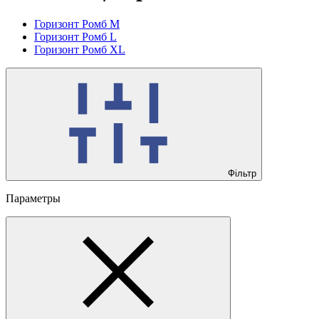
Горизонт Ромб M
Горизонт Ромб L
Горизонт Ромб XL
Фільтр
Параметры