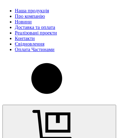
Наша продукція
Про компанію
Новини
Доставка та оплата
Реалізовані проекти
Контакти
Євідновлення
Оплата Частинами