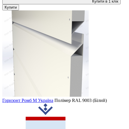
Купити в 1 клік
Купити
Горизонт Ромб M Україна
Полімер
RAL 9003 (Білий)