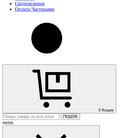
Євідновлення
Оплата Частинами
0
Кошик
ПОШУК
menu