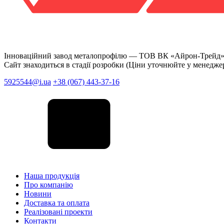
Інноваційний завод металопрофілю —
ТОВ ВК «Айрон-Трейд
Сайт знаходиться в стадії розробки (Ціни уточнюйте у менедже
5925544@i.ua
+38 (067) 443-37-16
Наша продукція
Про компанію
Новини
Доставка та оплата
Реалізовані проекти
Контакти