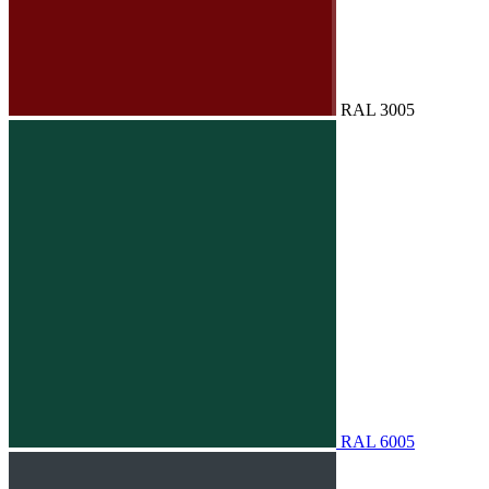
RAL 3005
RAL 6005