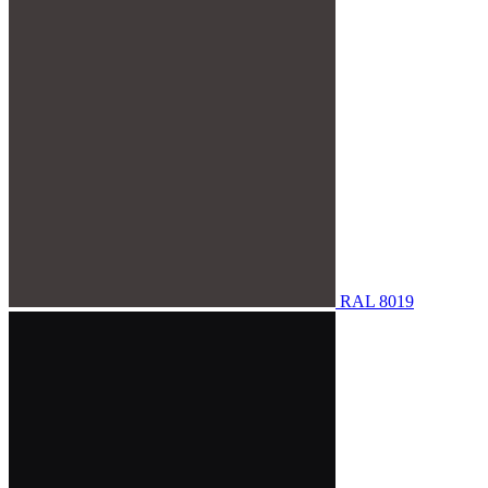
RAL 8019