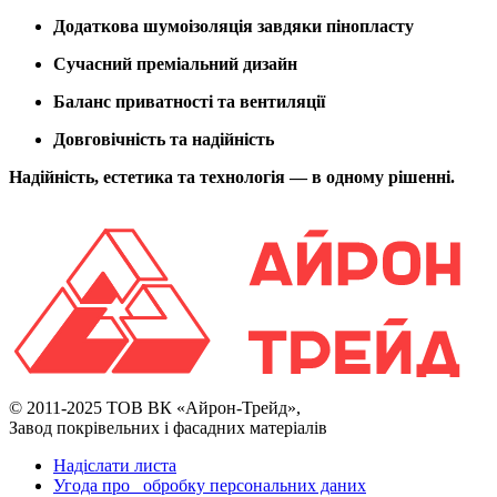
Додаткова шумоізоляція завдяки пінопласту
Сучасний преміальний дизайн
Баланс приватності та вентиляції
Довговічність та надійність
Надійність, естетика та технологія — в одному рішенні.
© 2011-2025 ТОВ ВК «Айрон-Трейд»,
Завод покрівельних і фасадних матеріалів
Надіслати листа
Угода про обробку персональних даних