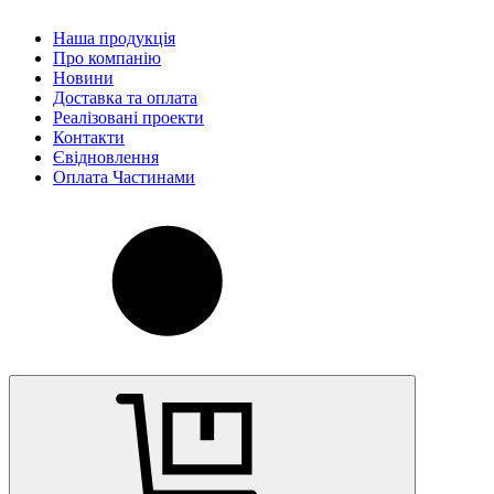
Наша продукція
Про компанію
Новини
Доставка та оплата
Реалізовані проекти
Контакти
Євідновлення
Оплата Частинами