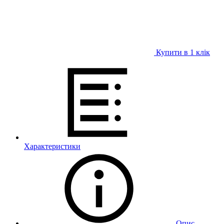
Купити в 1 клiк
Характеристики
Опис