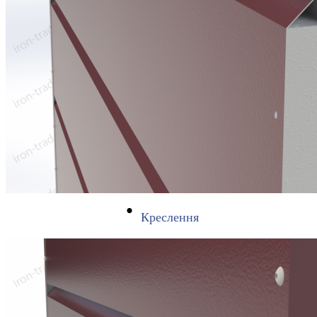
Креслення