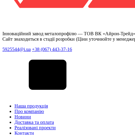
Інноваційний завод металопрофілю —
ТОВ ВК «Айрон-Трейд
Сайт знаходиться в стадії розробки (Ціни уточнюйте у менедже
5925544@i.ua
+38 (067) 443-37-16
Наша продукція
Про компанію
Новини
Доставка та оплата
Реалізовані проекти
Контакти