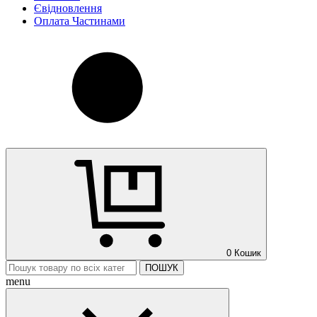
Євідновлення
Оплата Частинами
0
Кошик
ПОШУК
menu