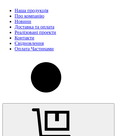
Наша продукція
Про компанію
Новини
Доставка та оплата
Реалізовані проекти
Контакти
Євідновлення
Оплата Частинами