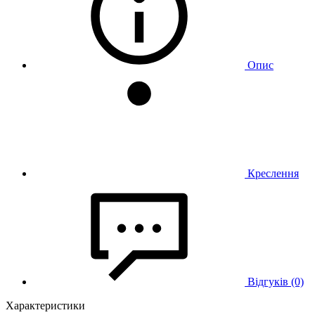
Опис
Креслення
Відгуків (0)
Характеристики