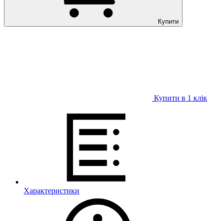
Купити
Купити в 1 клiк
Характеристики