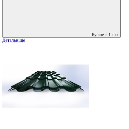
Купити в 1 клік
Детальніше