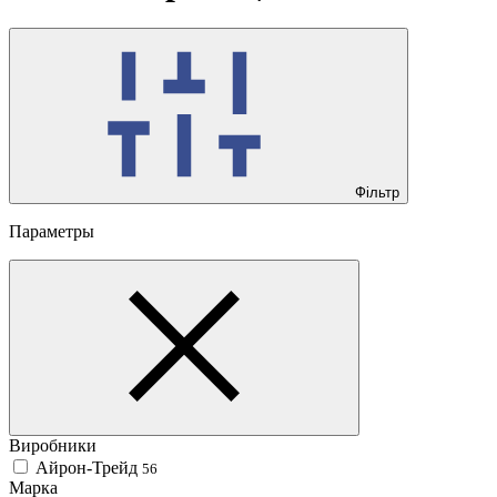
Фільтр
Параметры
Виробники
Айрон-Трейд
56
Марка