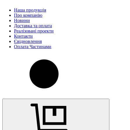
Наша продукція
Про компанію
Новини
Доставка та оплата
Реалізовані проекти
Контакти
Євідновлення
Оплата Частинами