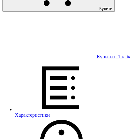
Купити
Купити в 1 клiк
Характеристики