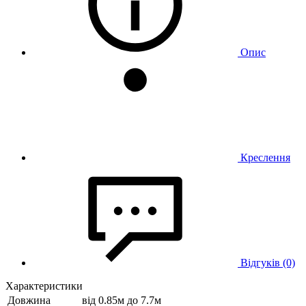
Опис
Креслення
Відгуків (0)
Характеристики
Довжина
від 0.85м до 7.7м