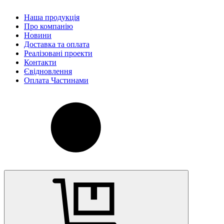
Наша продукція
Про компанію
Новини
Доставка та оплата
Реалізовані проекти
Контакти
Євідновлення
Оплата Частинами