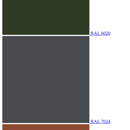
RAL 6020
RAL 7024