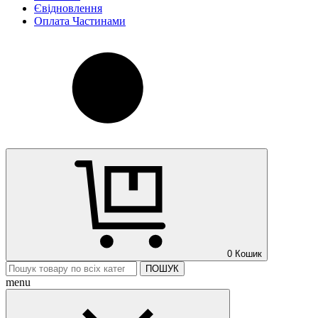
Євідновлення
Оплата Частинами
0
Кошик
ПОШУК
menu