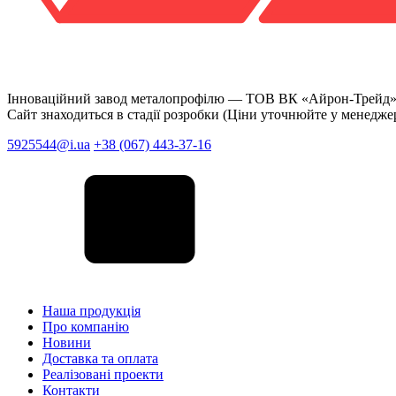
Інноваційний завод металопрофілю —
ТОВ ВК «Айрон-Трейд
Сайт знаходиться в стадії розробки (Ціни уточнюйте у менедже
5925544@i.ua
+38 (067) 443-37-16
Наша продукція
Про компанію
Новини
Доставка та оплата
Реалізовані проекти
Контакти