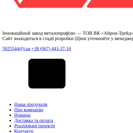
Інноваційний завод металопрофілю —
ТОВ ВК «Айрон-Трейд
Сайт знаходиться в стадії розробки (Ціни уточнюйте у менедже
5925544@i.ua
+38 (067) 443-37-16
Наша продукція
Про компанію
Новини
Доставка та оплата
Реалізовані проекти
Контакти