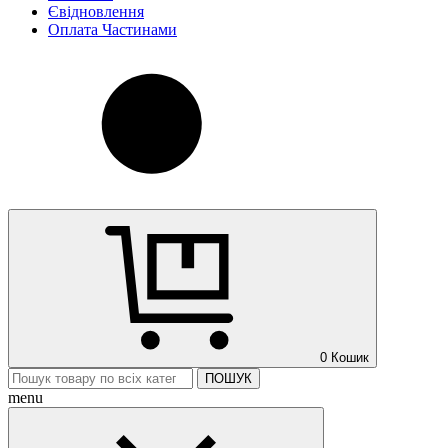
Євідновлення
Оплата Частинами
0
Кошик
ПОШУК
menu