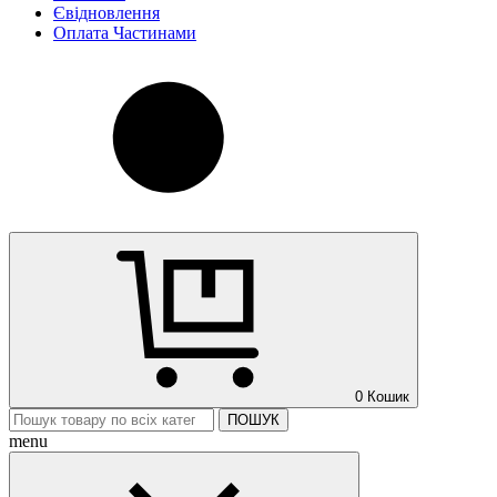
Євідновлення
Оплата Частинами
0
Кошик
ПОШУК
menu