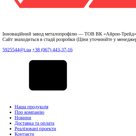
Інноваційний завод металопрофілю —
ТОВ ВК «Айрон-Трейд
Сайт знаходиться в стадії розробки (Ціни уточнюйте у менедже
5925544@i.ua
+38 (067) 443-37-16
Наша продукція
Про компанію
Новини
Доставка та оплата
Реалізовані проекти
Контакти