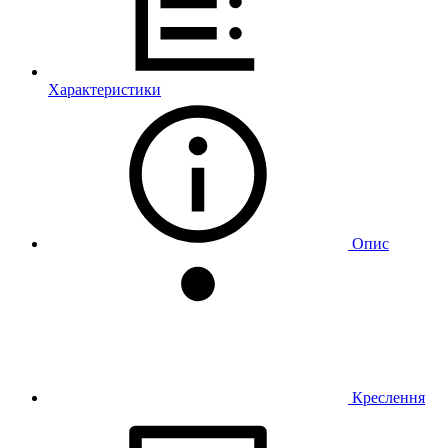
Характеристики
Опис
Креслення