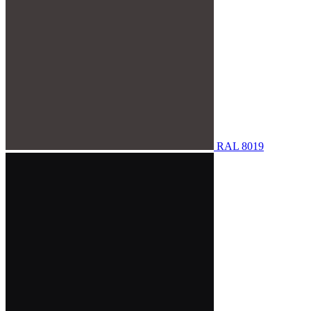
RAL 8019