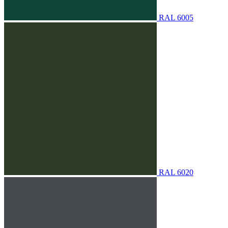
RAL 6005
RAL 6020