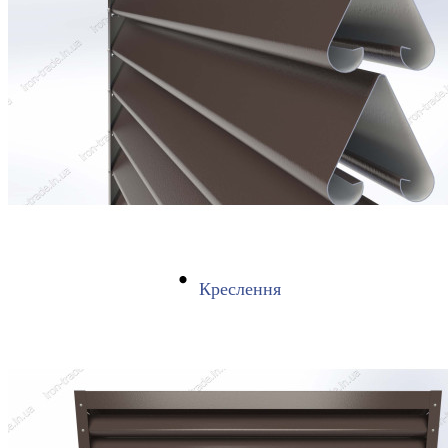
Креслення