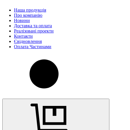
Наша продукція
Про компанію
Новини
Доставка та оплата
Реалізовані проекти
Контакти
Євідновлення
Оплата Частинами