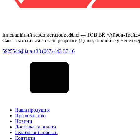
Інноваційний завод металопрофілю —
ТОВ ВК «Айрон-Трейд
Сайт знаходиться в стадії розробки (Ціни уточнюйте у менедже
5925544@i.ua
+38 (067) 443-37-16
Наша продукція
Про компанію
Новини
Доставка та оплата
Реалізовані проекти
Контакти