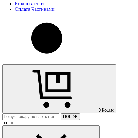
Євідновлення
Оплата Частинами
0
Кошик
ПОШУК
menu