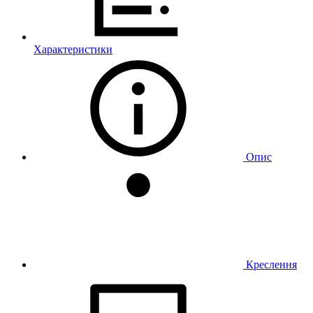
Характеристики
Опис
Креслення