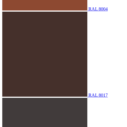
RAL 8004
RAL 8017