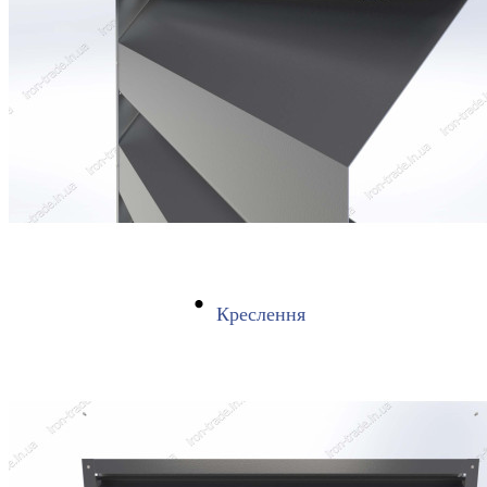
Креслення