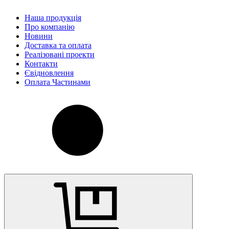
Наша продукція
Про компанію
Новини
Доставка та оплата
Реалізовані проекти
Контакти
Євідновлення
Оплата Частинами