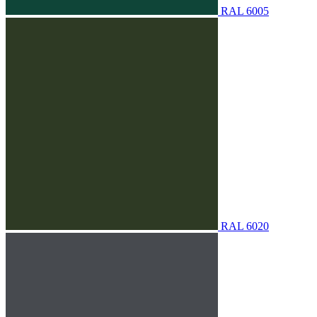
RAL 6005
RAL 6020