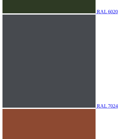
RAL 6020
RAL 7024