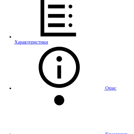
Характеристики
Опис