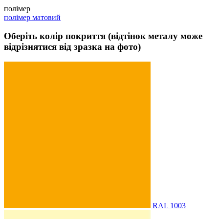
полімер
полімер матовий
Оберіть колір покриття (відтінок металу може
відрізнятися від зразка на фото)
RAL 1003