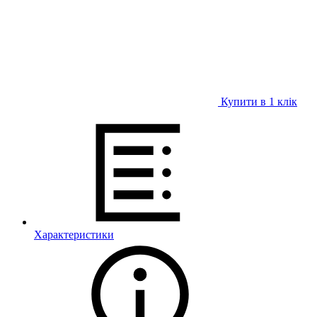
Купити в 1 клiк
Характеристики