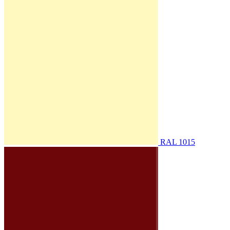
RAL 1015