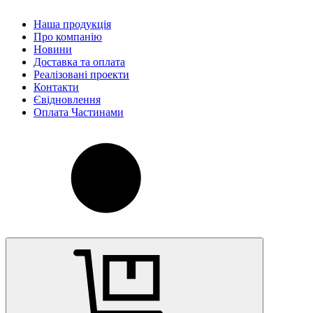
Наша продукція
Про компанію
Новини
Доставка та оплата
Реалізовані проекти
Контакти
Євідновлення
Оплата Частинами