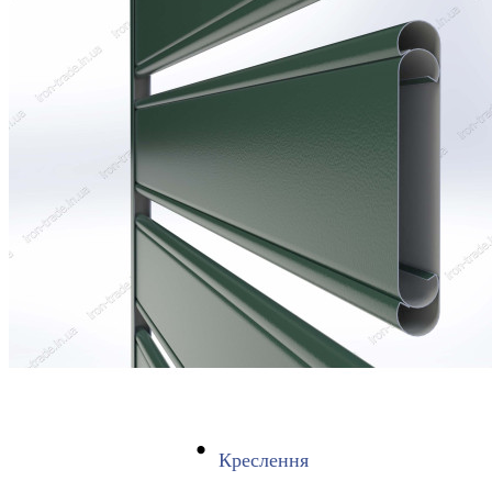
Креслення