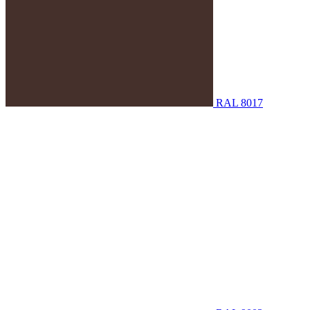
RAL 8017