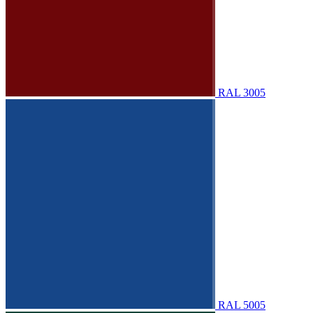
RAL 3005
RAL 5005