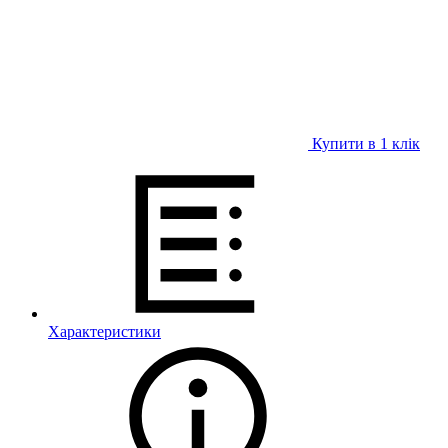
Купити в 1 клiк
Характеристики