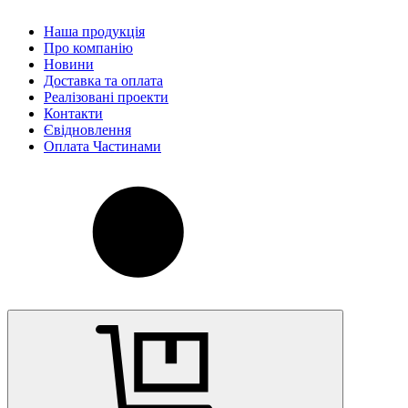
Наша продукція
Про компанію
Новини
Доставка та оплата
Реалізовані проекти
Контакти
Євідновлення
Оплата Частинами