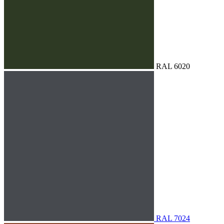
RAL 6020
RAL 7024