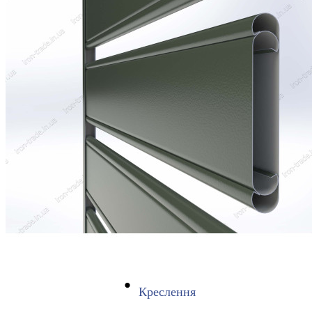
Креслення