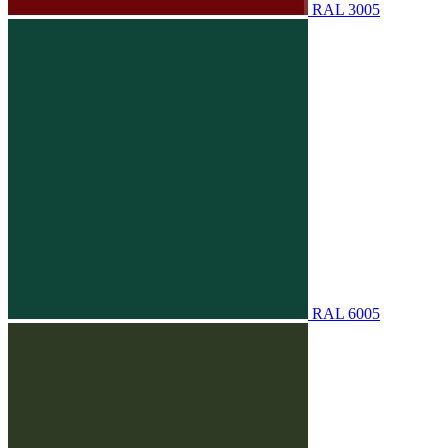
RAL 3005
RAL 6005