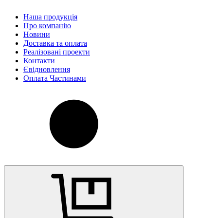
Наша продукція
Про компанію
Новини
Доставка та оплата
Реалізовані проекти
Контакти
Євідновлення
Оплата Частинами