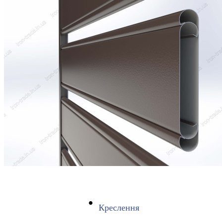
Креслення