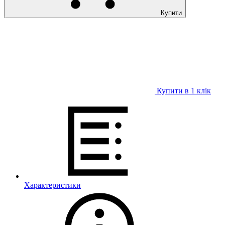
Купити
Купити в 1 клiк
Характеристики