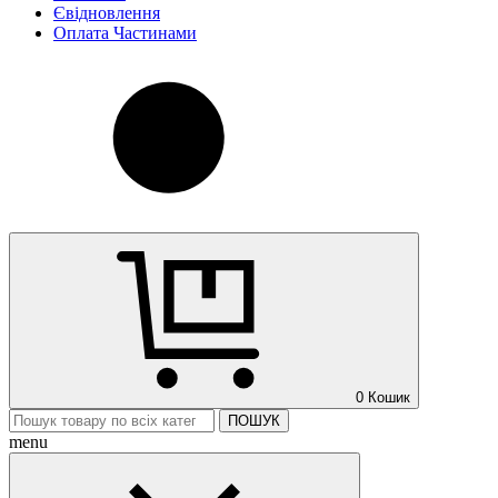
Євідновлення
Оплата Частинами
0
Кошик
ПОШУК
menu