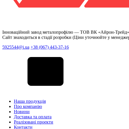
Інноваційний завод металопрофілю —
ТОВ ВК «Айрон-Трейд
Сайт знаходиться в стадії розробки (Ціни уточнюйте у менедже
5925544@i.ua
+38 (067) 443-37-16
Наша продукція
Про компанію
Новини
Доставка та оплата
Реалізовані проекти
Контакти