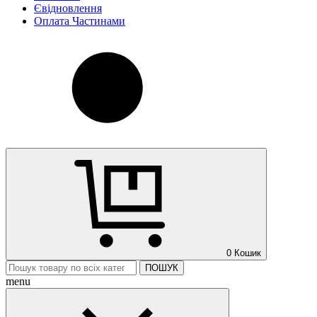
Євідновлення
Оплата Частинами
0
Кошик
ПОШУК
menu