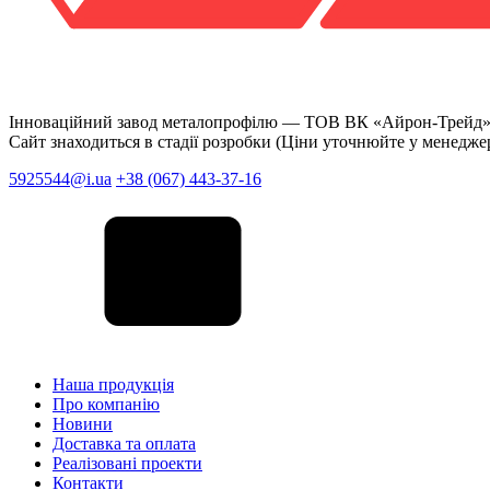
Інноваційний завод металопрофілю —
ТОВ ВК «Айрон-Трейд
Сайт знаходиться в стадії розробки (Ціни уточнюйте у менедже
5925544@i.ua
+38 (067) 443-37-16
Наша продукція
Про компанію
Новини
Доставка та оплата
Реалізовані проекти
Контакти