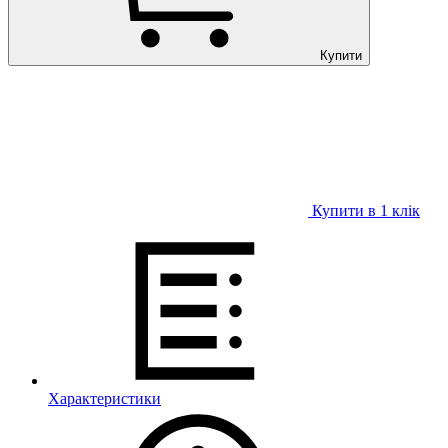
Купити
Купити в 1 клiк
Характеристики