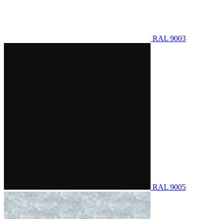
RAL 9003
RAL 9005