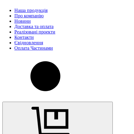
Наша продукція
Про компанію
Новини
Доставка та оплата
Реалізовані проекти
Контакти
Євідновлення
Оплата Частинами