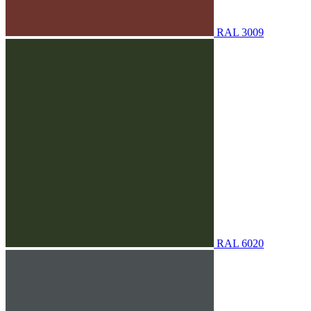
RAL 3009
RAL 6020