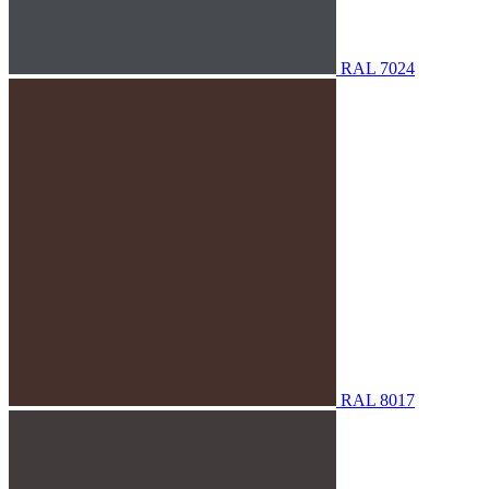
RAL 7024
RAL 8017