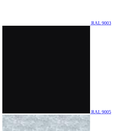
RAL 9003
RAL 9005