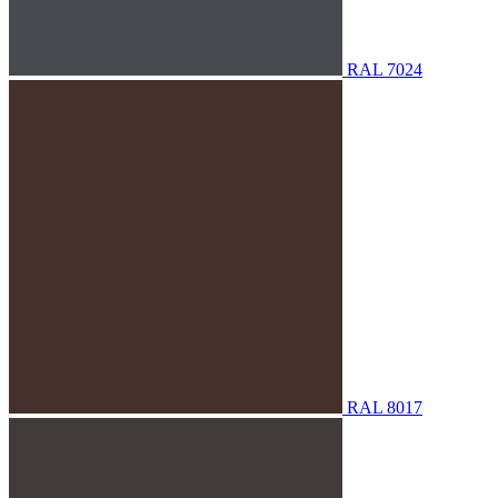
RAL 7024
RAL 8017