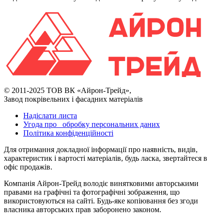
© 2011-2025 ТОВ ВК «Айрон-Трейд»,
Завод покрівельних і фасадних матеріалів
Надіслати листа
Угода про обробку персональних даних
Політика конфіденційності
Для отримання докладної інформації про наявність, видів,
характеристик і вартості матеріалів, будь ласка, звертайтеся в
офіс продажів.
Компанія Айрон-Трейд володіє винятковими авторськими
правами на графічні та фотографічні зображення, що
використовуються на сайті. Будь-яке копіювання без згоди
власника авторських прав заборонено законом.