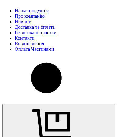
Наша продукція
Про компанію
Новини
Доставка та оплата
Реалізовані проекти
Контакти
Євідновлення
Оплата Частинами