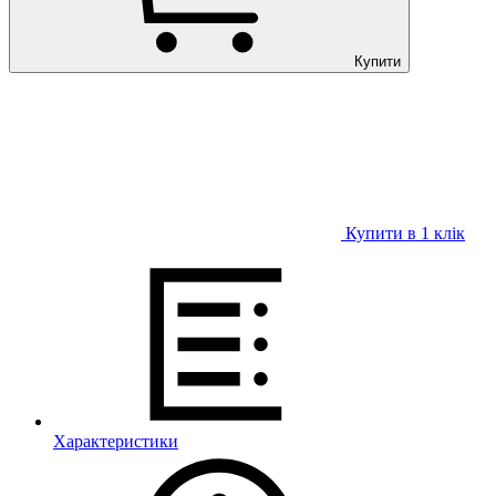
Купити
Купити в 1 клiк
Характеристики