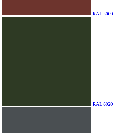
RAL 3009
RAL 6020