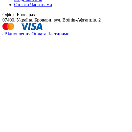
Оплата Частинами
Офіс в Броварах
07400, Україна, Бровари, вул. Воїнів-Афганців, 2
єВідновлення
Оплата Частинами