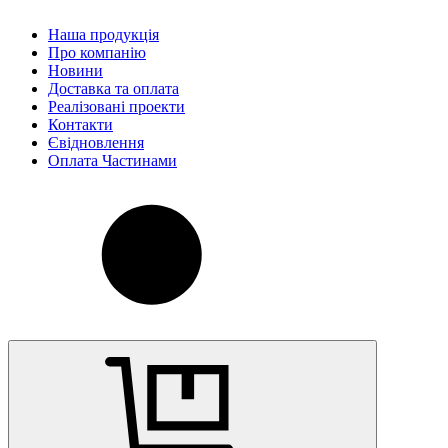
Наша продукція
Про компанію
Новини
Доставка та оплата
Реалізовані проекти
Контакти
Євідновлення
Оплата Частинами