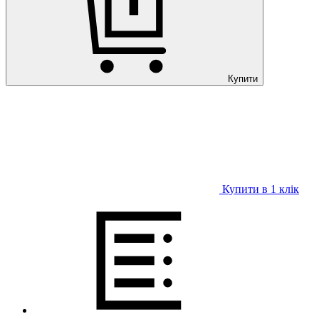
Купити
Купити в 1 клiк