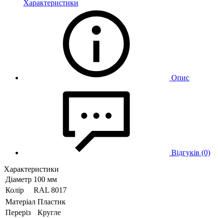
Характеристики
Опис
Відгуків (0)
Характеристики
Діаметр
100 мм
Колір
RAL 8017
Матеріал
Пластик
Переріз
Кругле