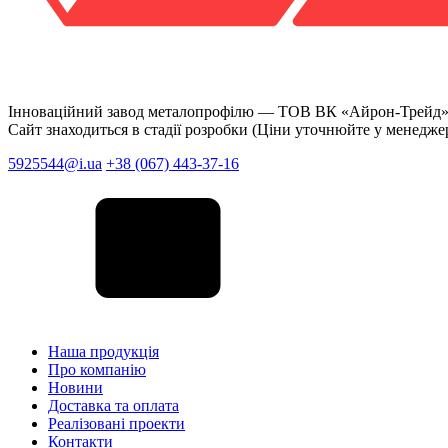
Інноваційний завод металопрофілю —
ТОВ ВК «Айрон-Трейд
Сайт знаходиться в стадії розробки (Ціни уточнюйте у менедже
5925544@i.ua
+38 (067) 443-37-16
Наша продукція
Про компанію
Новини
Доставка та оплата
Реалізовані проекти
Контакти