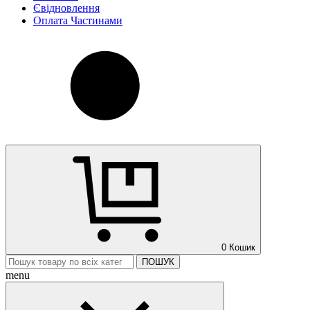
Євідновлення
Оплата Частинами
0
Кошик
ПОШУК
menu