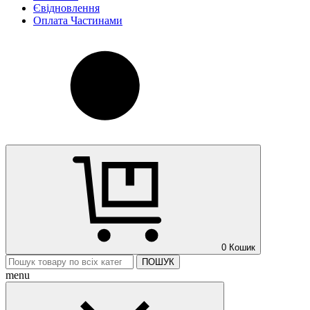
Євідновлення
Оплата Частинами
0
Кошик
ПОШУК
menu