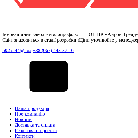
Інноваційний завод металопрофілю —
ТОВ ВК «Айрон-Трейд
Сайт знаходиться в стадії розробки (Ціни уточнюйте у менедже
5925544@i.ua
+38 (067) 443-37-16
Наша продукція
Про компанію
Новини
Доставка та оплата
Реалізовані проекти
Контакти