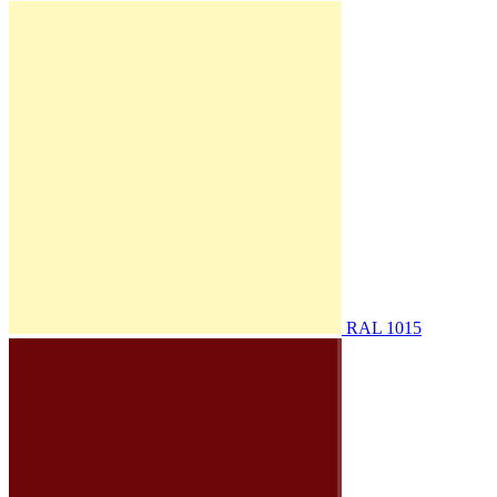
RAL 1015