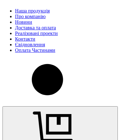
Наша продукція
Про компанію
Новини
Доставка та оплата
Реалізовані проекти
Контакти
Євідновлення
Оплата Частинами