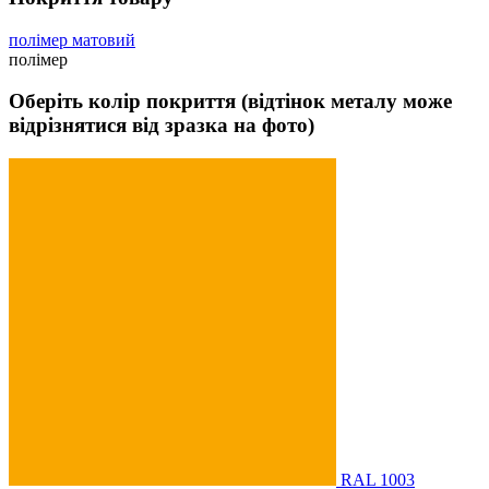
полімер матовий
полімер
Оберіть колір покриття (відтінок металу може
відрізнятися від зразка на фото)
RAL 1003