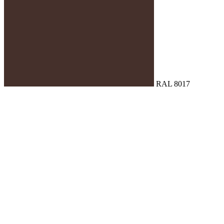
RAL 8017