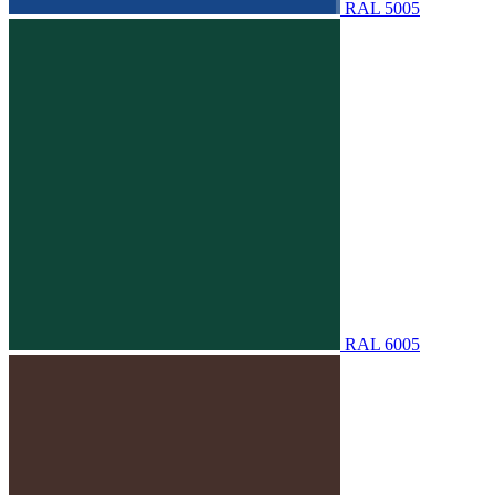
RAL 5005
RAL 6005