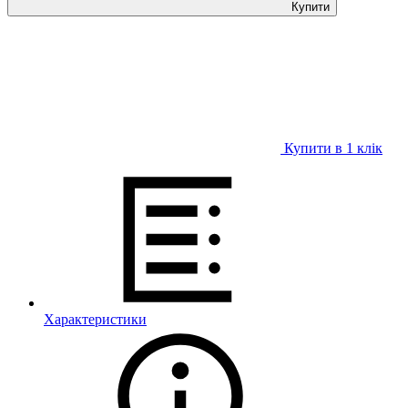
Купити
Купити в 1 клiк
Характеристики