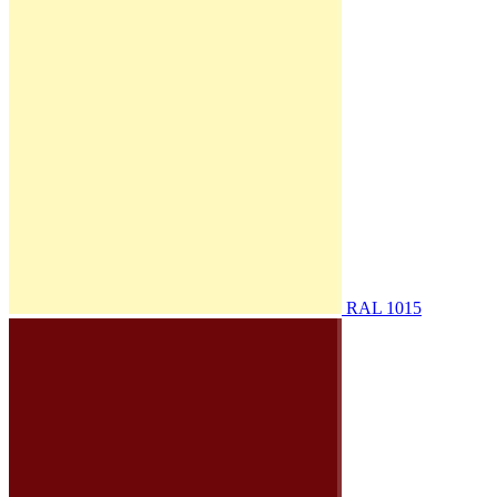
RAL 1015