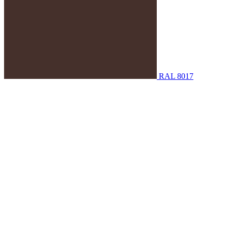
RAL 8017