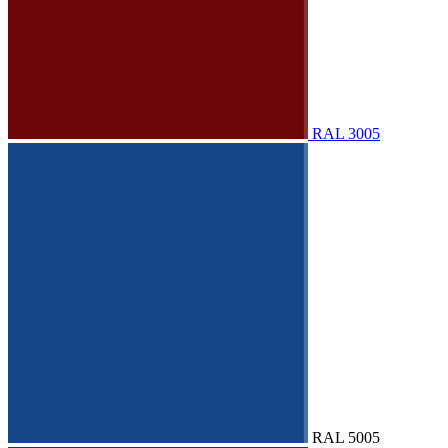
RAL 3005
RAL 5005