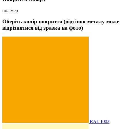
полімер
Оберіть колір покриття (відтінок металу може
відрізнятися від зразка на фото)
RAL 1003