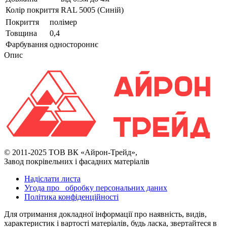
Колір покриття
RAL 5005 (Синій)
Покриття
полімер
Товщина
0,4
Фарбування
одностороннє
Опис
© 2011-2025 ТОВ ВК «Айрон-Трейд»,
Завод покрівельних і фасадних матеріалів
Надіслати листа
Угода про обробку персональних даних
Політика конфіденційності
Для отримання докладної інформації про наявність, видів,
характеристик і вартості матеріалів, будь ласка, звертайтеся в