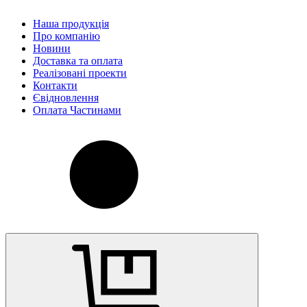
Наша продукція
Про компанію
Новини
Доставка та оплата
Реалізовані проекти
Контакти
Євідновлення
Оплата Частинами