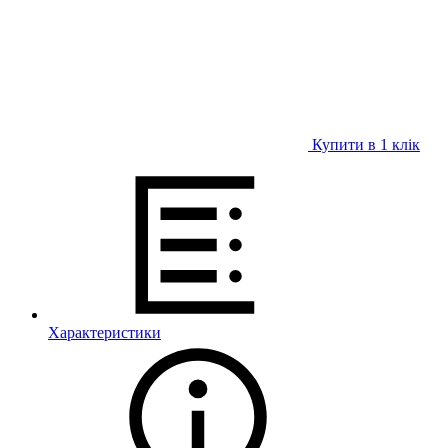
Купити в 1 клiк
Характеристики