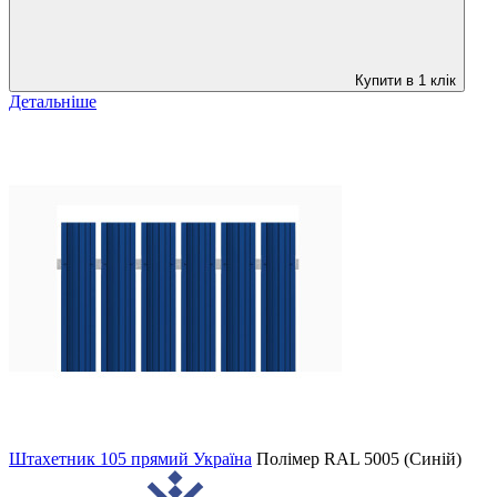
Купити в 1 клік
Детальніше
Штахетник 105 прямий Україна
Полімер
RAL 5005 (Синій)