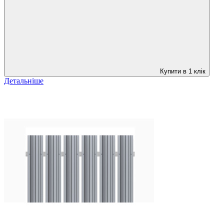
Купити в 1 клік
Детальніше