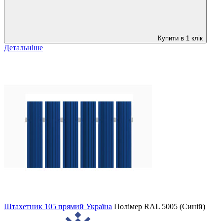
Купити в 1 клік
Детальніше
Штахетник 105 прямий Україна
Полімер
RAL 5005 (Синій)