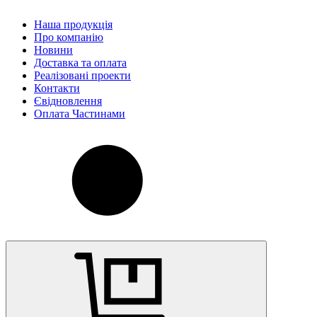
Наша продукція
Про компанію
Новини
Доставка та оплата
Реалізовані проекти
Контакти
Євідновлення
Оплата Частинами