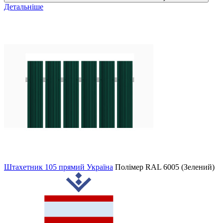
Детальніше
Штахетник 105 прямий Україна
Полімер
RAL 6005 (Зелений)